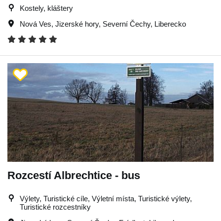
Kostely, kláštery
Nová Ves
,
Jizerské hory
,
Severní Čechy
,
Liberecko
Rozcestí Albrechtice - bus
Výlety, Turistické cíle, Výletní místa, Turistické výlety,
Turistické rozcestníky