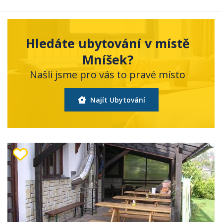
Hledáte ubytování v místě
Mníšek?
Našli jsme pro vás to pravé místo
Najít Ubytování