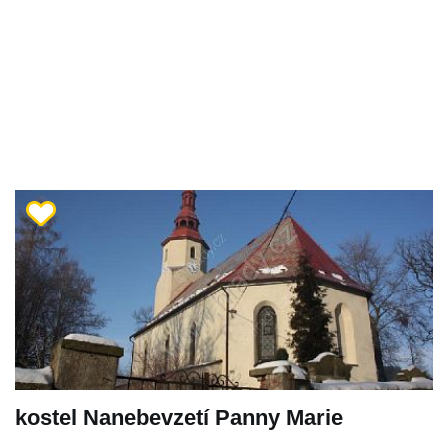
kostel Nanebevzetí Panny Marie