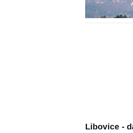
Libovice - d