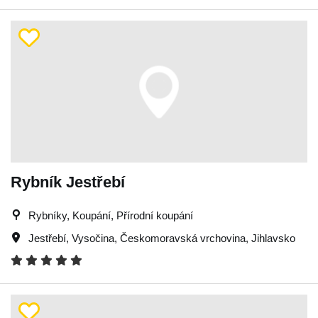
Rybník Jestřebí
Rybníky, Koupání, Přírodní koupání
Jestřebí
,
Vysočina
,
Českomoravská vrchovina
,
Jihlavsko