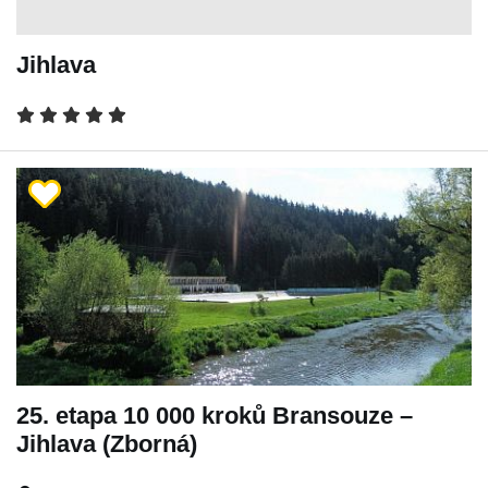
Jihlava
25. etapa 10 000 kroků Bransouze –
Jihlava (Zborná)