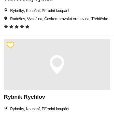
Rybníky, Koupání, Přírodní koupání
Radošov
,
Vysočina
,
Českomoravská vrchovina
,
Třebíčsko
Rybník Rychlov
Rybníky, Koupání, Přírodní koupání