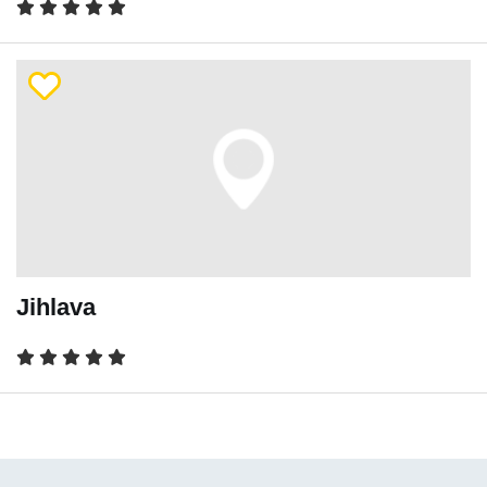
Jihlava