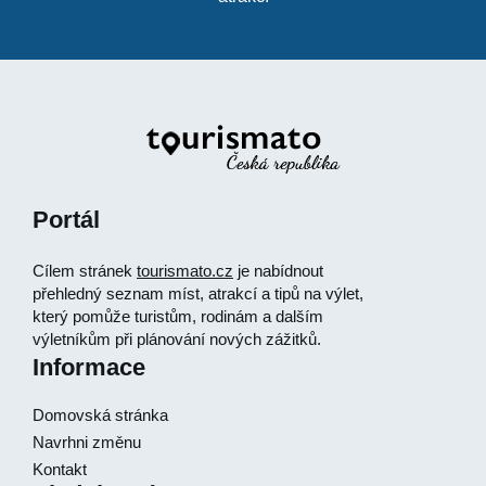
Portál
Cílem stránek
tourismato.cz
je nabídnout
přehledný seznam míst, atrakcí a tipů na výlet,
který pomůže turistům, rodinám a dalším
výletníkům při plánování nových zážitků.
Informace
Domovská stránka
Navrhni změnu
Kontakt