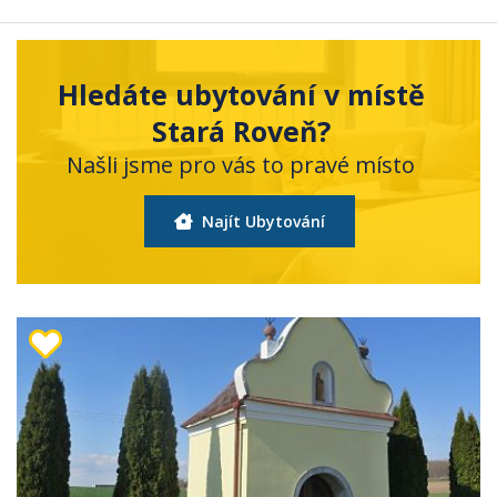
Hledáte ubytování v místě
Stará Roveň?
Našli jsme pro vás to pravé místo
Najít Ubytování