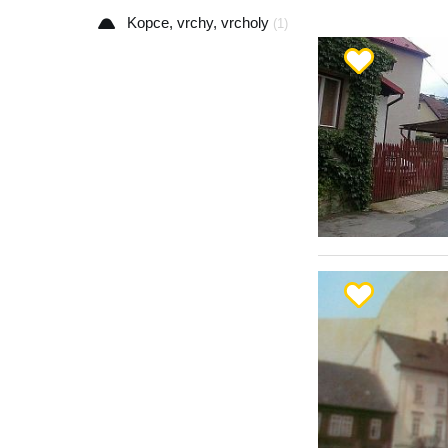
Kopce, vrchy, vrcholy
(1)