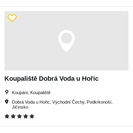
Koupaliště Dobrá Voda u Hořic
Koupání, Koupaliště
Dobrá Voda u Hořic
,
Východní Čechy
,
Podkrkonoší
,
Jičínsko