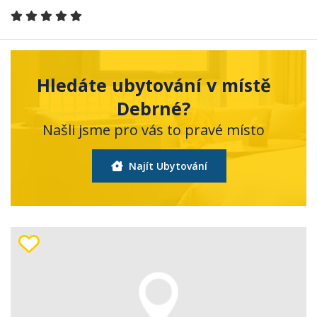
Hledáte ubytování v místě
Debrné?
Našli jsme pro vás to pravé místo
Najít Ubytování