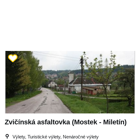
Zvičínská asfaltovka (Mostek - Miletín)
Výlety, Turistické výlety, Nenáročné výlety