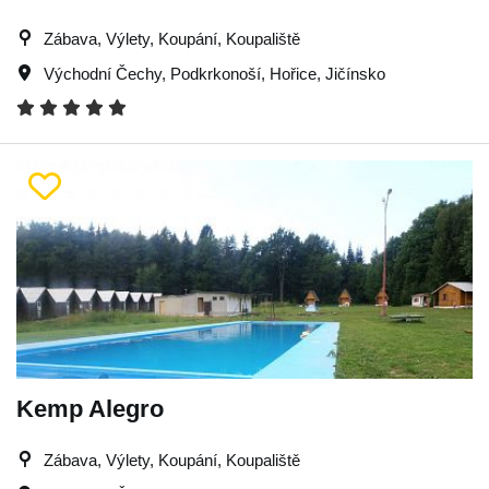
Zábava, Výlety, Koupání, Koupaliště
Východní Čechy
,
Podkrkonoší
,
Hořice
,
Jičínsko
Kemp Alegro
Zábava, Výlety, Koupání, Koupaliště