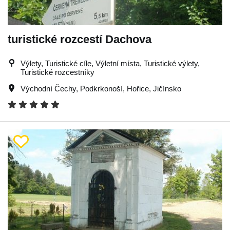
turistické rozcestí Dachova
Výlety, Turistické cíle, Výletní místa, Turistické výlety,
Turistické rozcestníky
Východní Čechy
,
Podkrkonoší
,
Hořice
,
Jičínsko