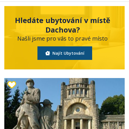
Hledáte ubytování v místě
Dachova?
Našli jsme pro vás to pravé místo
Najít Ubytování