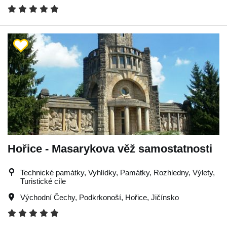
Hořice - Masarykova věž samostatnosti
Technické památky, Vyhlídky, Památky, Rozhledny, Výlety,
Turistické cíle
Východní Čechy
,
Podkrkonoší
,
Hořice
,
Jičínsko