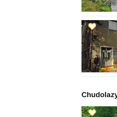
Chudolazy 