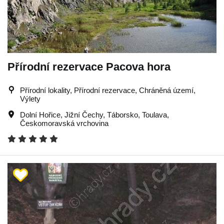
Přírodní rezervace Pacova hora
Přírodní lokality, Přírodní rezervace, Chráněná území,
Výlety
Dolní Hořice
,
Jižní Čechy
,
Táborsko
,
Toulava
,
Českomoravská vrchovina