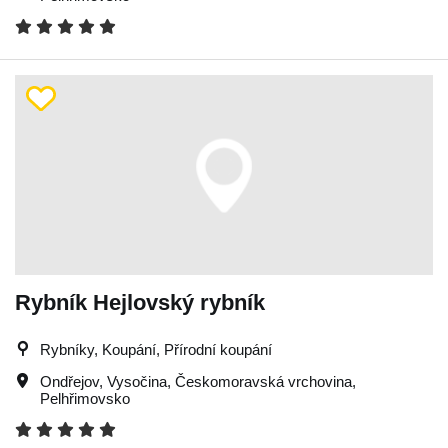
Rybník Hejlovský rybník
Rybníky, Koupání, Přírodní koupání
Ondřejov
,
Vysočina
,
Českomoravská vrchovina
,
Pelhřimovsko