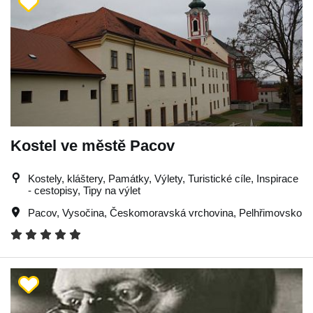
Kostel ve městě Pacov
Kostely, kláštery, Památky, Výlety, Turistické cíle, Inspirace
- cestopisy, Tipy na výlet
Pacov
,
Vysočina
,
Českomoravská vrchovina
,
Pelhřimovsko