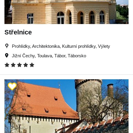
Střelnice
Prohlídky, Architektonika, Kulturní prohlídky, Výlety
Jižní Čechy
,
Toulava
,
Tábor
,
Táborsko