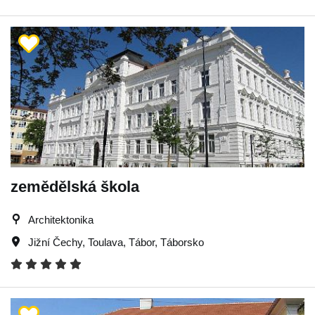
zemědělská škola
Architektonika
Jižní Čechy
,
Toulava
,
Tábor
,
Táborsko