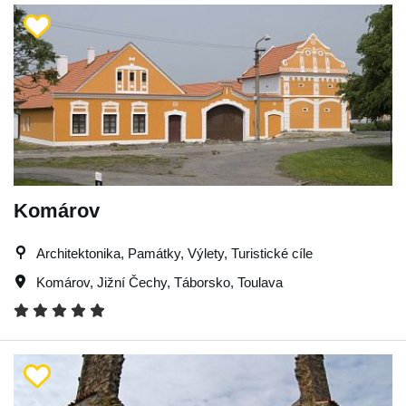
Komárov
Architektonika, Památky, Výlety, Turistické cíle
Komárov
,
Jižní Čechy
,
Táborsko
,
Toulava