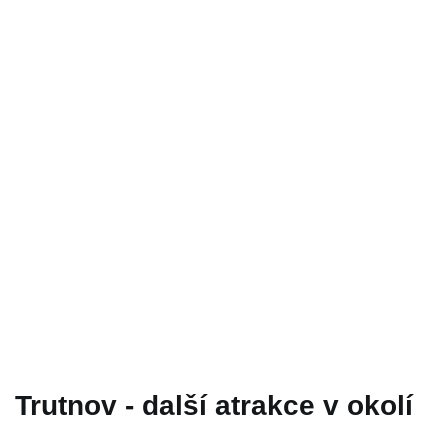
Trutnov - další atrakce v okolí