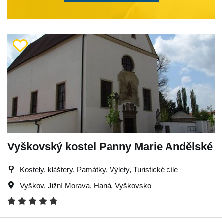
Vyškovský kostel Panny Marie Andělské
Kostely, kláštery, Památky, Výlety, Turistické cíle
Vyškov
,
Jižní Morava
,
Haná
,
Vyškovsko