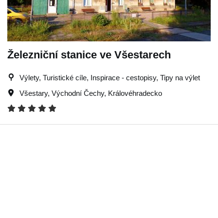
Železniční stanice ve Všestarech
Výlety, Turistické cíle, Inspirace - cestopisy, Tipy na výlet
Všestary
,
Východní Čechy
,
Královéhradecko