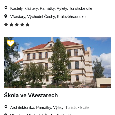
Kostely, kláštery, Památky, Výlety, Turistické cíle
Všestary
,
Východní Čechy
,
Královéhradecko
Škola ve Všestarech
Architektonika, Památky, Výlety, Turistické cíle