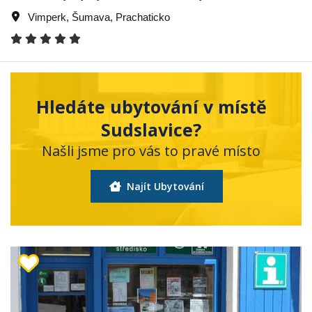
Vimperk
,
Šumava
,
Prachaticko
Hledáte ubytování v místě
Sudslavice?
Našli jsme pro vás to pravé místo
Najít Ubytování