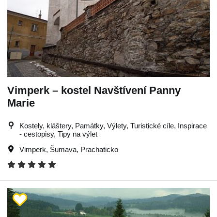
Vimperk – kostel Navštívení Panny
Marie
Kostely, kláštery, Památky, Výlety, Turistické cíle, Inspirace
- cestopisy, Tipy na výlet
Vimperk
,
Šumava
,
Prachaticko