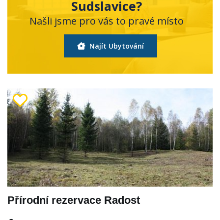
Sudslavice?
Našli jsme pro vás to pravé místo
Najít Ubytování
Přírodní rezervace Radost