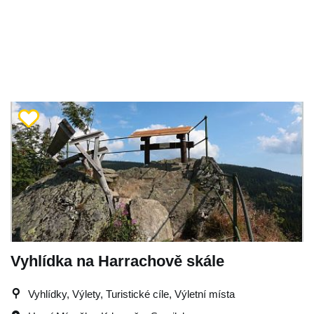
Vyhlídka na Harrachově skále
Vyhlídky, Výlety, Turistické cíle, Výletní místa