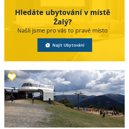
Hledáte ubytování v místě
Žalý?
Našli jsme pro vás to pravé místo
Najít Ubytování