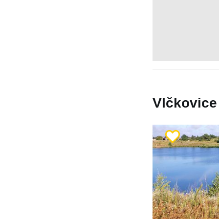
Vlčkovice 