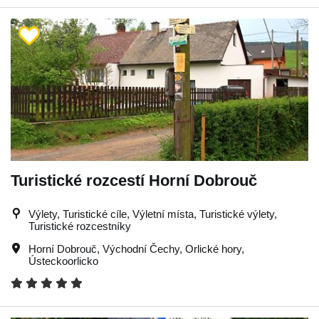
Turistické rozcestí Horní Dobrouč
Výlety, Turistické cíle, Výletní místa, Turistické výlety,
Turistické rozcestníky
Horní Dobrouč
,
Východní Čechy
,
Orlické hory
,
Ústeckoorlicko