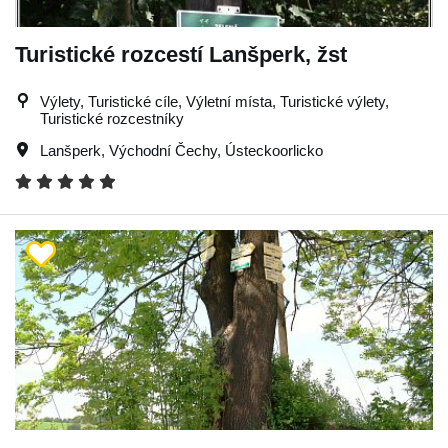
Turistické rozcestí Lanšperk, žst
Výlety, Turistické cíle, Výletní místa, Turistické výlety,
Turistické rozcestníky
Lanšperk
,
Východní Čechy
,
Ústeckoorlicko