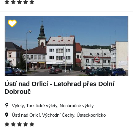
Ústí nad Orlicí - Letohrad přes Dolní
Dobrouč
Výlety, Turistické výlety, Nenáročné výlety
Ústí nad Orlicí
,
Východní Čechy
,
Ústeckoorlicko