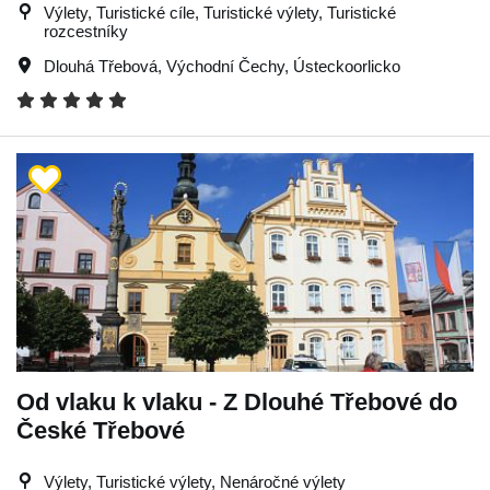
Výlety, Turistické cíle, Turistické výlety, Turistické
rozcestníky
Dlouhá Třebová
,
Východní Čechy
,
Ústeckoorlicko
Od vlaku k vlaku - Z Dlouhé Třebové do
České Třebové
Výlety, Turistické výlety, Nenáročné výlety