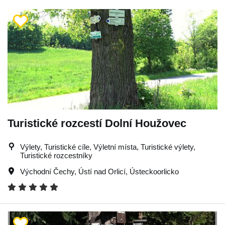
Turistické rozcestí Dolní Houžovec
Výlety, Turistické cíle, Výletní místa, Turistické výlety,
Turistické rozcestníky
Východní Čechy
,
Ústí nad Orlicí
,
Ústeckoorlicko