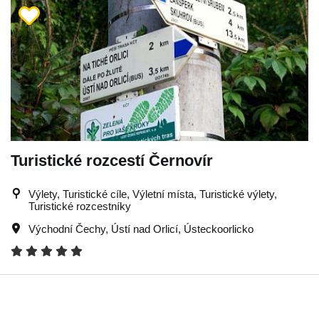
Turistické rozcestí Černovír
Výlety, Turistické cíle, Výletní místa, Turistické výlety,
Turistické rozcestníky
Východní Čechy
,
Ústí nad Orlicí
,
Ústeckoorlicko