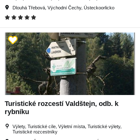
Dlouhá Třebová
,
Východní Čechy
,
Ústeckoorlicko
Turistické rozcestí Valdštejn, odb. k
rybníku
Výlety, Turistické cíle, Výletní místa, Turistické výlety,
Turistické rozcestníky