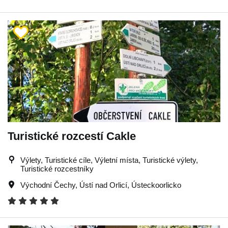
Turistické rozcestí Cakle
Výlety, Turistické cíle, Výletní místa, Turistické výlety,
Turistické rozcestníky
Východní Čechy
,
Ústí nad Orlicí
,
Ústeckoorlicko