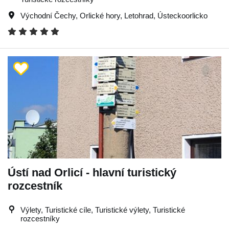
Východní Čechy
,
Orlické hory
,
Letohrad
,
Ústeckoorlicko
Ústí nad Orlicí - hlavní turistický
rozcestník
Výlety, Turistické cíle, Turistické výlety, Turistické
rozcestníky