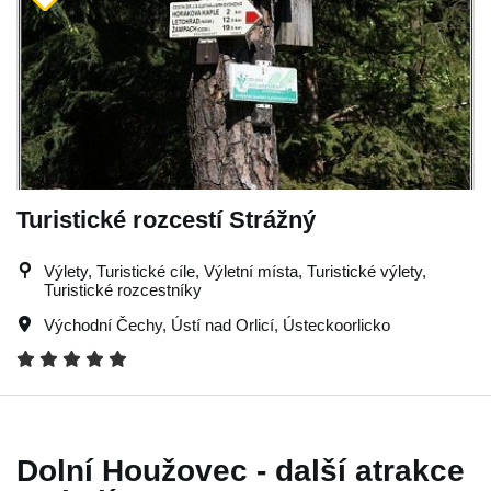
Turistické rozcestí Strážný
Výlety, Turistické cíle, Výletní místa, Turistické výlety,
Turistické rozcestníky
Východní Čechy
,
Ústí nad Orlicí
,
Ústeckoorlicko
Dolní Houžovec - další atrakce