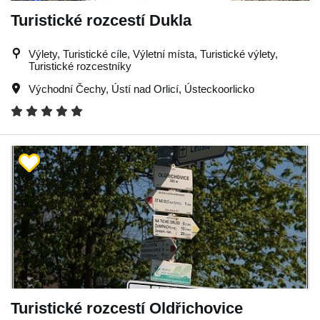
Turistické rozcestí Dukla
Výlety, Turistické cíle, Výletní místa, Turistické výlety,
Turistické rozcestníky
Východní Čechy
,
Ústí nad Orlicí
,
Ústeckoorlicko
Turistické rozcestí Oldřichovice