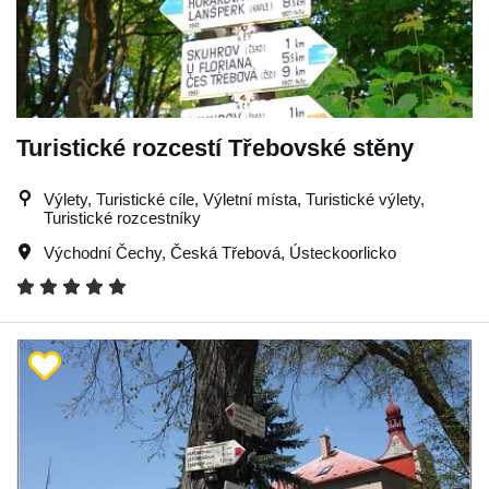
Turistické rozcestí Třebovské stěny
Výlety, Turistické cíle, Výletní místa, Turistické výlety,
Turistické rozcestníky
Východní Čechy
,
Česká Třebová
,
Ústeckoorlicko