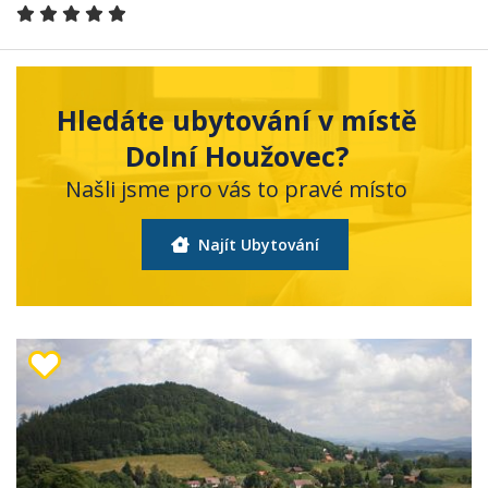
Hledáte ubytování v místě
Dolní Houžovec?
Našli jsme pro vás to pravé místo
Najít Ubytování