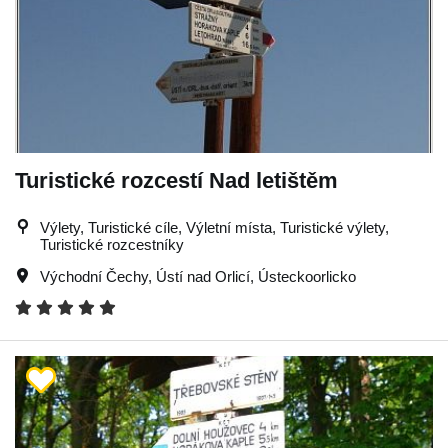
Turistické rozcestí Nad letištěm
Výlety, Turistické cíle, Výletní místa, Turistické výlety,
Turistické rozcestníky
Východní Čechy
,
Ústí nad Orlicí
,
Ústeckoorlicko