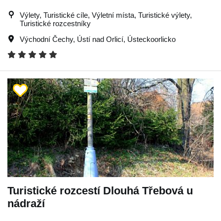
Výlety, Turistické cíle, Výletní místa, Turistické výlety,
Turistické rozcestníky
Východní Čechy
,
Ústí nad Orlicí
,
Ústeckoorlicko
Turistické rozcestí Dlouhá Třebová u
nádraží