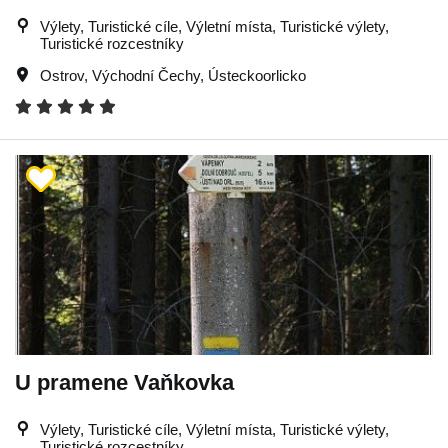
Výlety, Turistické cíle, Výletní místa, Turistické výlety,
Turistické rozcestníky
Ostrov
,
Východní Čechy
,
Ústeckoorlicko
U pramene Vaňkovka
Výlety, Turistické cíle, Výletní místa, Turistické výlety,
Turistické rozcestníky