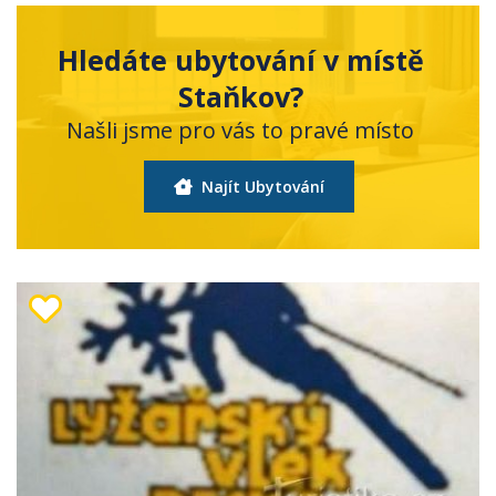
Hledáte ubytování v místě
Staňkov?
Našli jsme pro vás to pravé místo
Najít Ubytování