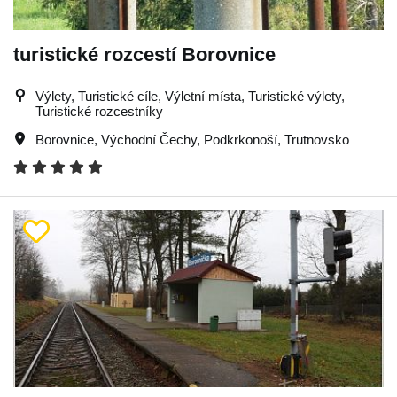
turistické rozcestí Borovnice
Výlety, Turistické cíle, Výletní místa, Turistické výlety,
Turistické rozcestníky
Borovnice
,
Východní Čechy
,
Podkrkonoší
,
Trutnovsko