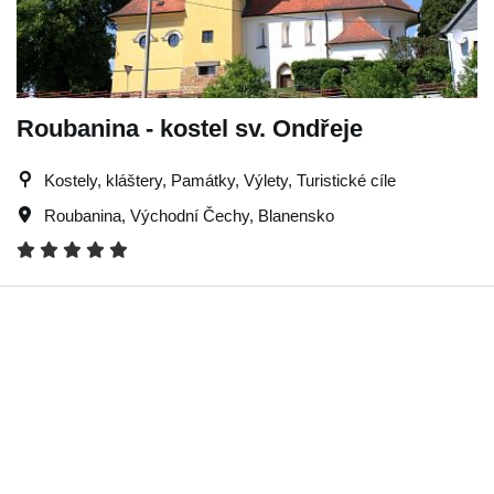
Roubanina - kostel sv. Ondřeje
Kostely, kláštery, Památky, Výlety, Turistické cíle
Roubanina
,
Východní Čechy
,
Blanensko