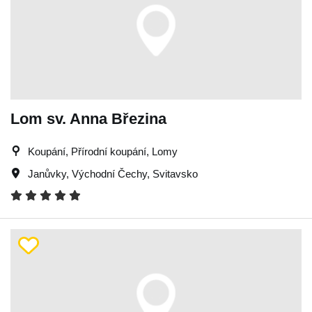
Lom sv. Anna Březina
Koupání, Přírodní koupání, Lomy
Janůvky
,
Východní Čechy
,
Svitavsko