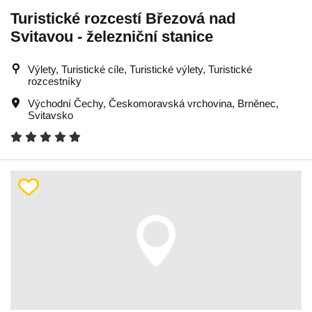
Turistické rozcestí Březová nad
Svitavou - železniční stanice
Výlety, Turistické cíle, Turistické výlety, Turistické
rozcestníky
Východní Čechy
,
Českomoravská vrchovina
,
Brněnec
,
Svitavsko