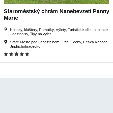
Staroměstský chrám Nanebevzetí Panny
Marie
Kostely, kláštery, Památky, Výlety, Turistické cíle, Inspirace
- cestopisy, Tipy na výlet
Staré Město pod Landštejnem
,
Jižní Čechy
,
Česká Kanada
,
Jindřichohradecko