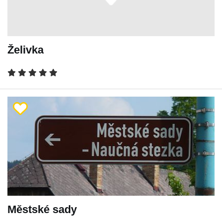
Želivka
Městské sady