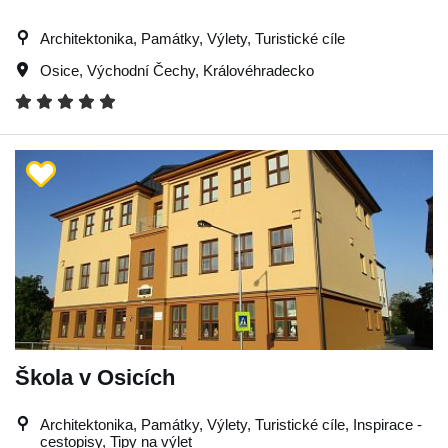
Architektonika, Památky, Výlety, Turistické cíle
Osice
,
Východní Čechy
,
Královéhradecko
Škola v Osicích
Architektonika, Památky, Výlety, Turistické cíle, Inspirace -
cestopisy, Tipy na výlet