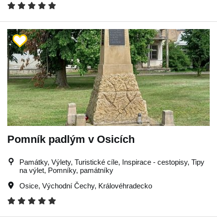
Pomník padlým v Osicích
Památky, Výlety, Turistické cíle, Inspirace - cestopisy, Tipy
na výlet, Pomníky, památníky
Osice
,
Východní Čechy
,
Královéhradecko