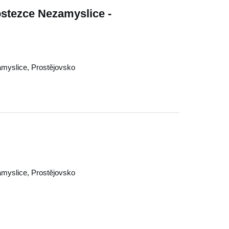
stezce Nezamyslice -
myslice
,
Prostějovsko
myslice
,
Prostějovsko