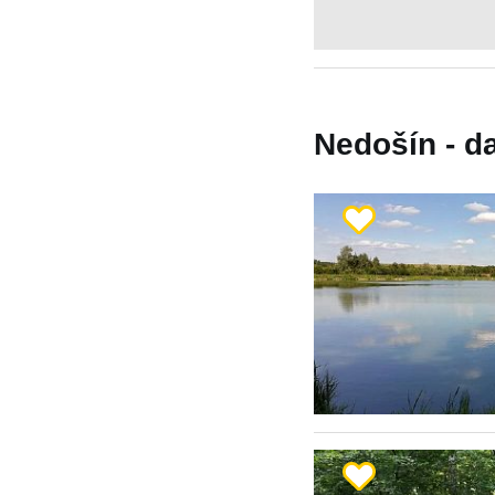
Nedošín - da