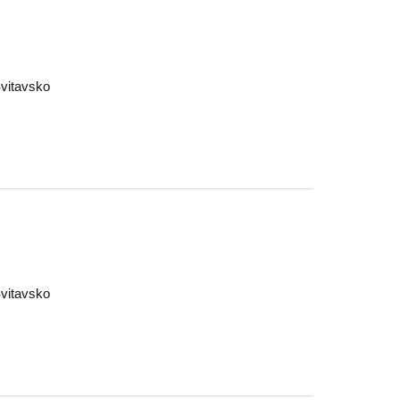
vitavsko
vitavsko