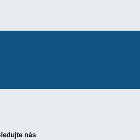
ledujte nás