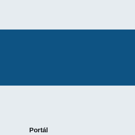
Portál