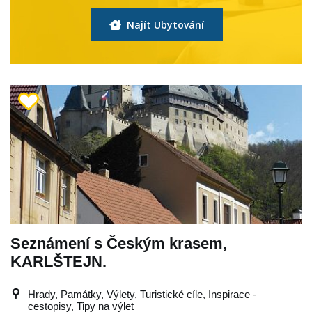
Najít Ubytování
Seznámení s Českým krasem,
KARLŠTEJN.
Hrady, Památky, Výlety, Turistické cíle, Inspirace -
cestopisy, Tipy na výlet