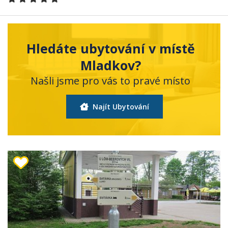
Hledáte ubytování v místě
Mladkov?
Našli jsme pro vás to pravé místo
Najít Ubytování