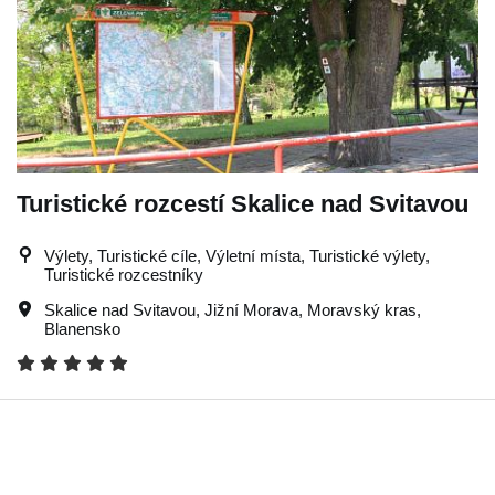
Turistické rozcestí Skalice nad Svitavou
Výlety, Turistické cíle, Výletní místa, Turistické výlety,
Turistické rozcestníky
Skalice nad Svitavou
,
Jižní Morava
,
Moravský kras
,
Blanensko