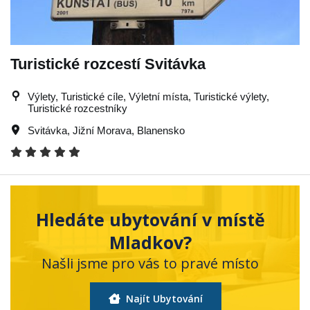
Turistické rozcestí Svitávka
Výlety, Turistické cíle, Výletní místa, Turistické výlety,
Turistické rozcestníky
Svitávka
,
Jižní Morava
,
Blanensko
Hledáte ubytování v místě
Mladkov?
Našli jsme pro vás to pravé místo
Najít Ubytování