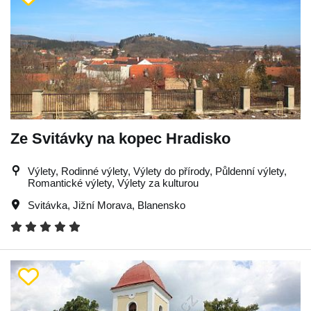
Ze Svitávky na kopec Hradisko
Výlety, Rodinné výlety, Výlety do přírody, Půldenní výlety,
Romantické výlety, Výlety za kulturou
Svitávka
,
Jižní Morava
,
Blanensko