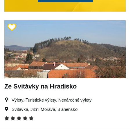
Ze Svitávky na Hradisko
Výlety, Turistické výlety, Nenáročné výlety
Svitávka
,
Jižní Morava
,
Blanensko