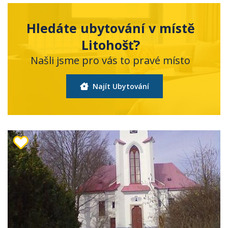
Hledáte ubytování v místě
Litohošť?
Našli jsme pro vás to pravé místo
Najít Ubytování