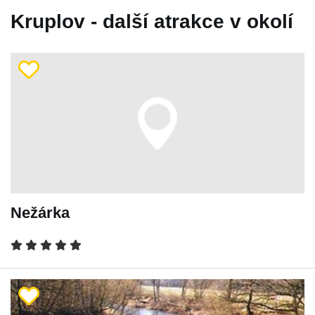
Kruplov - další atrakce v okolí
Nežárka