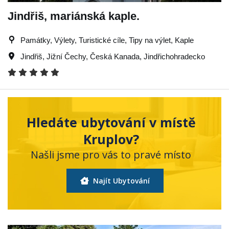
Jindřiš, mariánská kaple.
Památky, Výlety, Turistické cíle, Tipy na výlet, Kaple
Jindřiš
,
Jižní Čechy
,
Česká Kanada
,
Jindřichohradecko
Hledáte ubytování v místě
Kruplov?
Našli jsme pro vás to pravé místo
Najít Ubytování