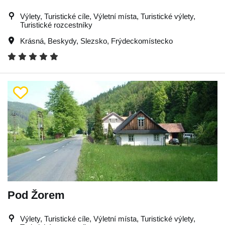
Výlety, Turistické cíle, Výletní místa, Turistické výlety,
Turistické rozcestníky
Krásná
,
Beskydy
,
Slezsko
,
Frýdeckomístecko
Pod Žorem
Výlety, Turistické cíle, Výletní místa, Turistické výlety,