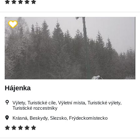
Hájenka
Výlety, Turistické cíle, Výletní místa, Turistické výlety,
Turistické rozcestníky
Krásná
,
Beskydy
,
Slezsko
,
Frýdeckomístecko