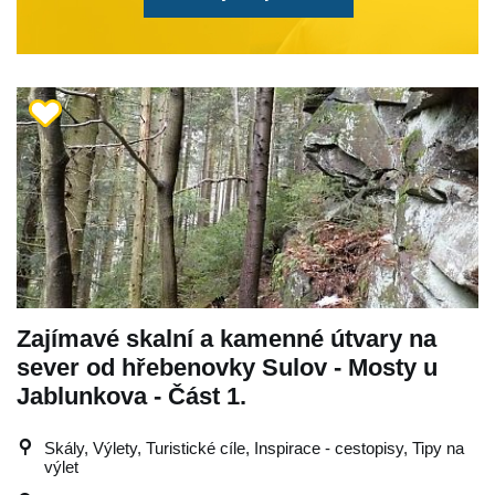
Zajímavé skalní a kamenné útvary na
sever od hřebenovky Sulov - Mosty u
Jablunkova - Část 1.
Skály, Výlety, Turistické cíle, Inspirace - cestopisy, Tipy na
výlet