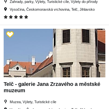
Zahrady, parky, Výlety, Turistické cíle, Výlety do přírody
Vysočina
,
Českomoravská vrchovina
,
Telč
,
Jihlavsko
Telč - galerie Jana Zrzavého a městské
muzeum
Muzea, Výlety, Turistické cíle