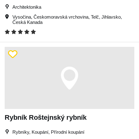
Architektonika
Vysočina
,
Českomoravská vrchovina
,
Telč
,
Jihlavsko
,
Česká Kanada
Rybník Roštejnský rybník
Rybníky, Koupání, Přírodní koupání