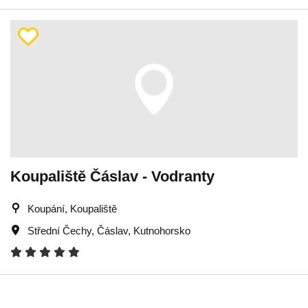
Koupaliště Čáslav - Vodranty
Koupání, Koupaliště
Střední Čechy
,
Čáslav
,
Kutnohorsko