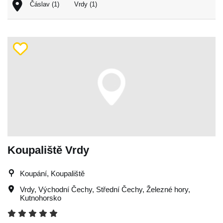
Čáslav (1)
Vrdy (1)
Koupaliště Vrdy
Koupání, Koupaliště
Vrdy
,
Východní Čechy
,
Střední Čechy
,
Železné hory
,
Kutnohorsko