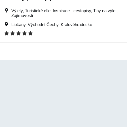
Výlety, Turistické cíle, Inspirace - cestopisy, Tipy na výlet,
Zajímavosti
Libčany
,
Východní Čechy
,
Královéhradecko