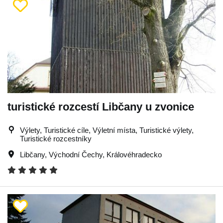
turistické rozcestí Libčany u zvonice
Výlety, Turistické cíle, Výletní místa, Turistické výlety,
Turistické rozcestníky
Libčany
,
Východní Čechy
,
Královéhradecko