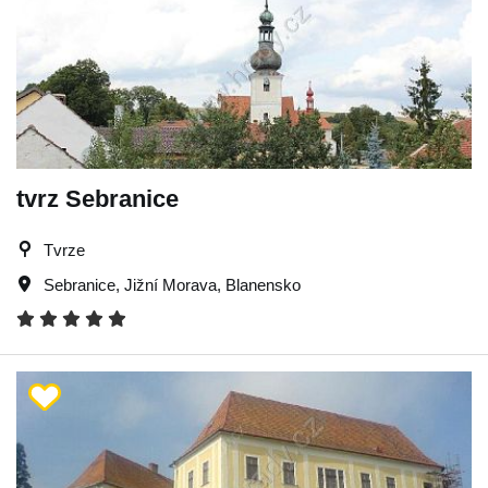
tvrz Sebranice
Tvrze
Sebranice
,
Jižní Morava
,
Blanensko