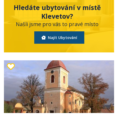
Hledáte ubytování v místě
Klevetov?
Našli jsme pro vás to pravé místo
Najít Ubytování