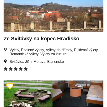
Ze Svitávky na kopec Hradisko
Výlety, Rodinné výlety, Výlety do přírody, Půldenní výlety,
Romantické výlety, Výlety za kulturou
Svitávka
,
Jižní Morava
,
Blanensko