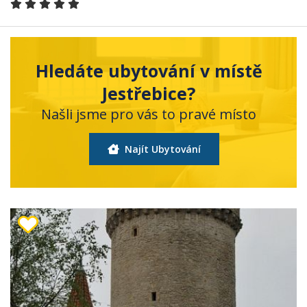
Hledáte ubytování v místě
Jestřebice?
Našli jsme pro vás to pravé místo
Najít Ubytování