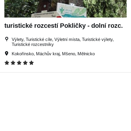
turistické rozcestí Pokličky - dolní rozc.
Výlety, Turistické cíle, Výletní místa, Turistické výlety,
Turistické rozcestníky
Kokořínsko
,
Máchův kraj
,
Mšeno
,
Mělnicko