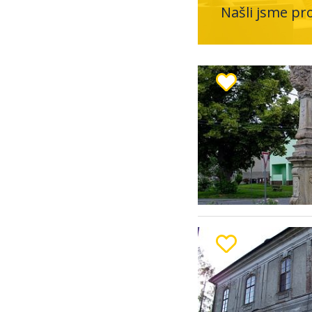
Našli jsme pr