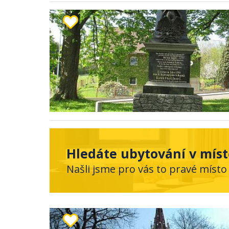
Hledáte ubytování v míst
Našli jsme pro vás to pravé místo