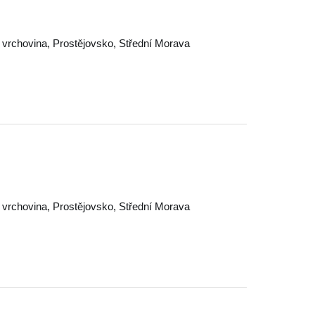
 vrchovina
,
Prostějovsko
,
Střední Morava
 vrchovina
,
Prostějovsko
,
Střední Morava