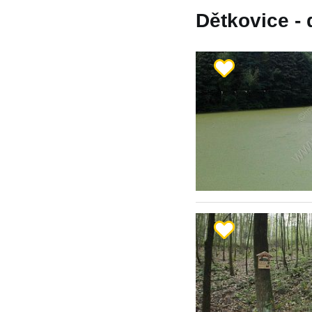
Dětkovice - 