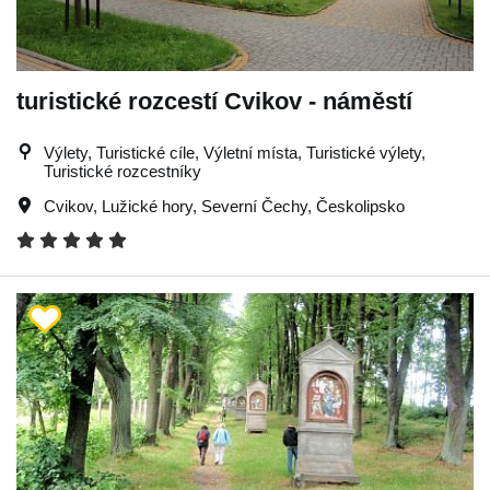
turistické rozcestí Cvikov - náměstí
Výlety, Turistické cíle, Výletní místa, Turistické výlety,
Turistické rozcestníky
Cvikov
,
Lužické hory
,
Severní Čechy
,
Českolipsko