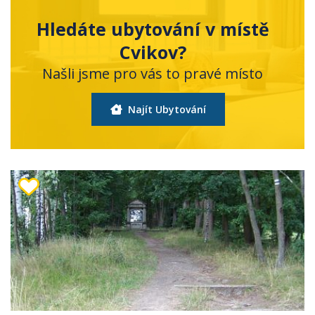
Hledáte ubytování v místě
Cvikov?
Našli jsme pro vás to pravé místo
Najít Ubytování