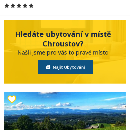
Hledáte ubytování v místě
Chroustov?
Našli jsme pro vás to pravé místo
Najít Ubytování