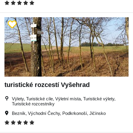
turistické rozcestí Vyšehrad
Výlety, Turistické cíle, Výletní místa, Turistické výlety,
Turistické rozcestníky
Bezník
,
Východní Čechy
,
Podkrkonoší
,
Jičínsko