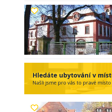
Hledáte ubytování v míst
Našli jsme pro vás to pravé místo