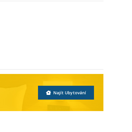
Najít Ubytování