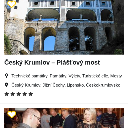
Český Krumlov – Plášťový most
Technické památky, Památky, Výlety, Turistické cíle, Mosty
Český Krumlov
,
Jižní Čechy
,
Lipensko
,
Českokrumlovsko