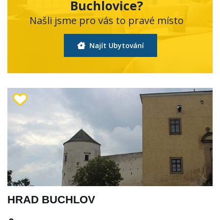
Buchlovice?
Našli jsme pro vás to pravé místo
Najít Ubytování
HRAD BUCHLOV