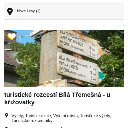
Nové Lesy (1)
turistické rozcestí Bílá Třemešná - u
křižovatky
Výlety, Turistické cíle, Výletní místa, Turistické výlety,
Turistické rozcestníky