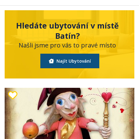
Hledáte ubytování v místě
Batín?
Našli jsme pro vás to pravé místo
Najít Ubytování